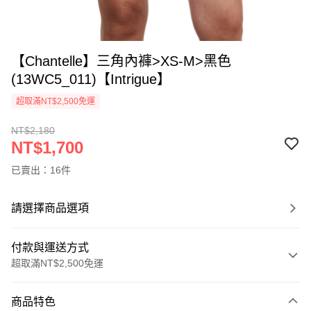
【Chantelle】三角內褲>XS-M>黑色
(13WC5_011)【Intrigue】
超取滿NT$2,500免運
NT$2,180
NT$1,700
已賣出：16件
請選擇商品選項
付款與運送方式
超取滿NT$2,500免運
付款方式
商品特色
信用卡一次付款