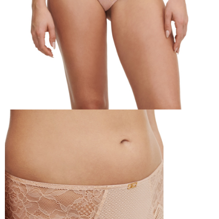
時審查核予不同之上限額度；若仍有額度不足之情形，本公司將視審查結果
請求用戶進行身份認證。
５．嚴禁一人註冊多個帳號或使用他人資訊註冊。若發現惡意使用之情形，
恩沛科技股份有限公司將有權停止該用戶之使用額度並採取法律行動。