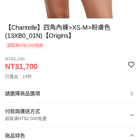
【Chantelle】四角內褲>XS-M>粉膚色
(13XB0_01N)【Origins】
超取滿NT$2,500免運
NT$2,180
NT$1,700
已賣出：19件
請選擇商品選項
付款與運送方式
超取滿NT$2,500免運
付款方式
商品特色
信用卡一次付款