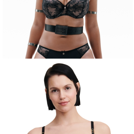
時審查核予不同之上限額度；若仍有額度不足之情形，本公司將視審查結果
請求用戶進行身份認證。
５．嚴禁一人註冊多個帳號或使用他人資訊註冊。若發現惡意使用之情形，
恩沛科技股份有限公司將有權停止該用戶之使用額度並採取法律行動。