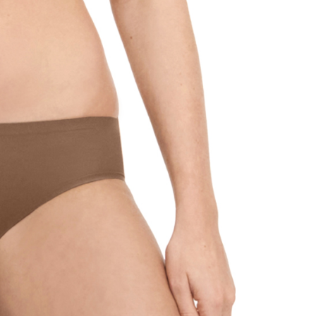
一人註冊多個帳號或使用他人資訊註冊。若發現惡意使用之情
科技股份有限公司將有權停止該用戶之使用額度並採取法律行