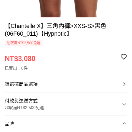
【Chantelle X】三角內褲>XXS-S>黑色
(06F60_011)【Hypnotic】
超取滿NT$2,500免運
NT$3,080
已賣出：8件
請選擇商品選項
付款與運送方式
超取滿NT$2,500免運
付款方式
品牌
信用卡一次付款