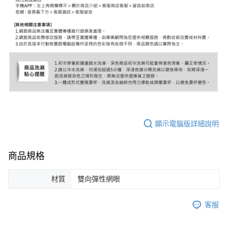
顯示電腦版詳細說明
商品規格
材質
雙向彈性網眼
客服