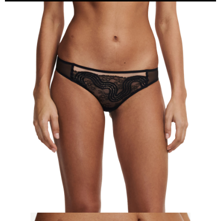
請求用戶進行身份認證。
５．嚴禁一人註冊多個帳號或使用他人資訊註冊。若發現惡意使用之情形，
恩沛科技股份有限公司將有權停止該用戶之使用額度並採取法律行動。