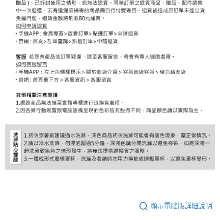
顯示電腦版詳細說明