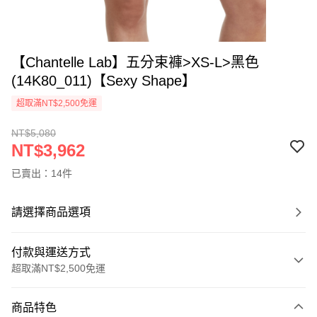
【Chantelle Lab】五分束褲>XS-L>黑色
(14K80_011)【Sexy Shape】
超取滿NT$2,500免運
NT$5,080
NT$3,962
已賣出：14件
請選擇商品選項
付款與運送方式
超取滿NT$2,500免運
付款方式
商品特色
信用卡一次付款