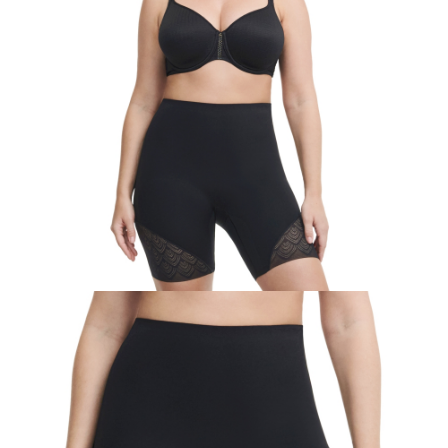
時審查核予不同之上限額度；若仍有額度不足之情形，本公司將視審查結果
請求用戶進行身份認證。
５．嚴禁一人註冊多個帳號或使用他人資訊註冊。若發現惡意使用之情形，
恩沛科技股份有限公司將有權停止該用戶之使用額度並採取法律行動。