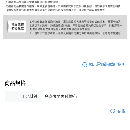
顯示電腦版詳細說明
商品規格
主要材質
高密度平面針織布
客服