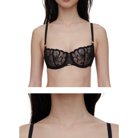
時審查核予不同之上限額度；若仍有額度不足之情形，本公司將視審查結果
請求用戶進行身份認證。
５．嚴禁一人註冊多個帳號或使用他人資訊註冊。若發現惡意使用之情形，
恩沛科技股份有限公司將有權停止該用戶之使用額度並採取法律行動。