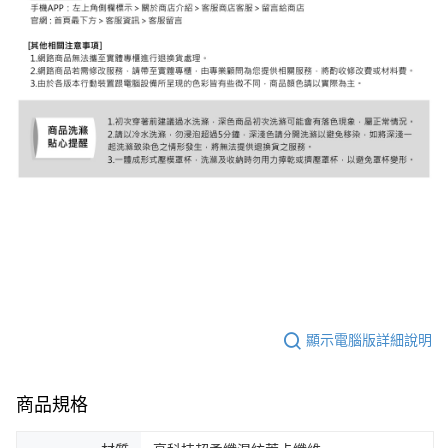
顯示電腦版詳細說明
商品規格