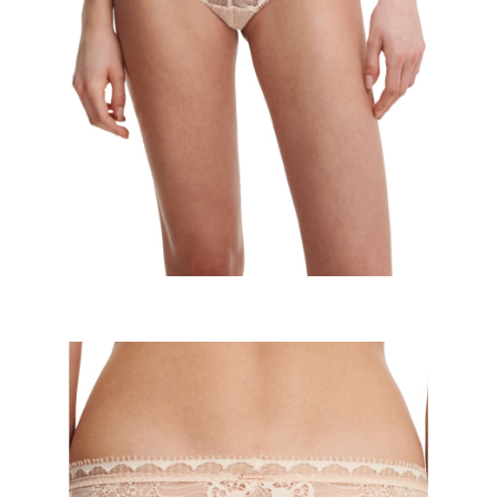
時審查核予不同之上限額度；若仍有額度不足之情形，本公司將視審查結果
請求用戶進行身份認證。
５．嚴禁一人註冊多個帳號或使用他人資訊註冊。若發現惡意使用之情形，
恩沛科技股份有限公司將有權停止該用戶之使用額度並採取法律行動。