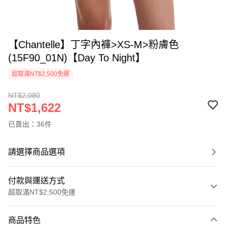
【Chantelle】丁字內褲>XS-M>粉膚色
(15F90_01N)【Day To Night】
超取滿NT$2,500免運
NT$2,080
NT$1,622
已賣出：36件
請選擇商品選項
付款與運送方式
超取滿NT$2,500免運
付款方式
商品特色
信用卡一次付款