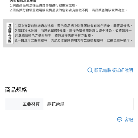
顯示電腦版詳細說明
商品規格
主要材質
緹花蕾絲
客服