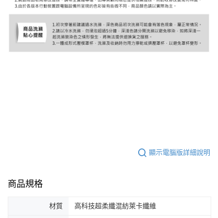
顯示電腦版詳細說明
商品規格
材質
高科技超柔纖混紡萊卡纖維