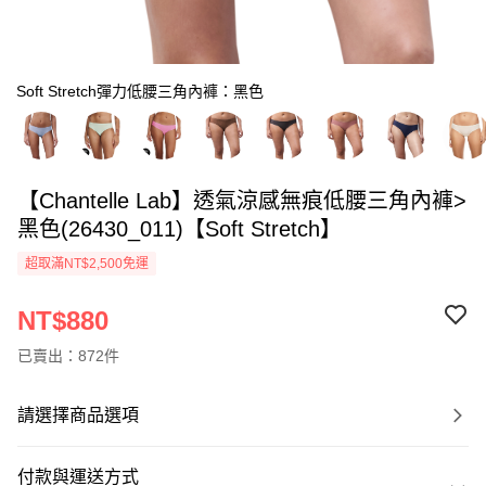
Soft Stretch彈力低腰三角內褲：黑色
【Chantelle Lab】透氣涼感無痕低腰三角內褲>
黑色(26430_011)【Soft Stretch】
超取滿NT$2,500免運
NT$880
已賣出：872件
請選擇商品選項
付款與運送方式