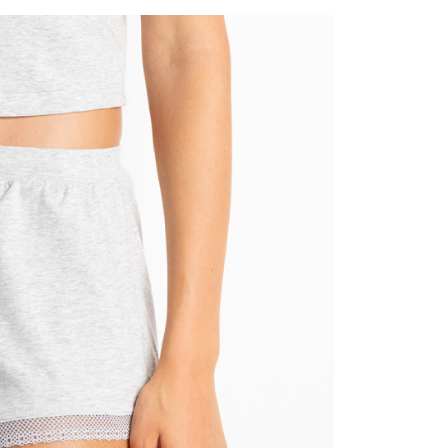
科技股份有限公司將有權停止該用戶之使用額度並採取法律行