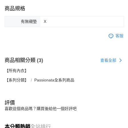
商品規格
有無襯墊
X
客服
商品相關分類 (3)
查看全部
【所有內衣】
【系列分類】
Passionata全系列商品
評價
喜歡這個商品嗎？購買後給他一個好評吧
本分類熱銷
全站排行