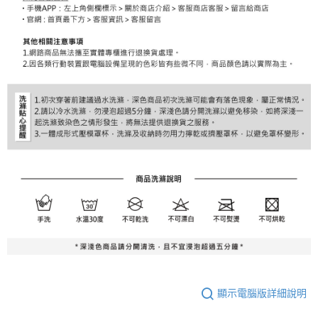
顯示電腦版詳細說明