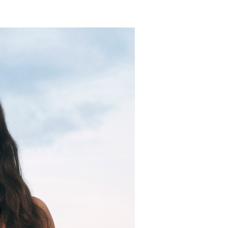
科技股份有限公司將有權停止該用戶之使用額度並採取法律行