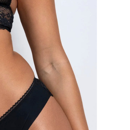
科技股份有限公司將有權停止該用戶之使用額度並採取法律行