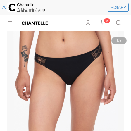
Chantelle
開啟APP
立刻使用官方APP
0
1
/
7