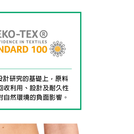
科技股份有限公司將有權停止該用戶之使用額度並採取法律行