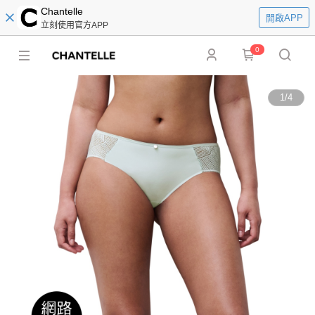
Chantelle
開啟APP
立刻使用官方APP
0
1
/
4