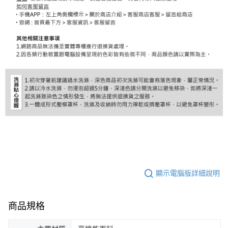
顯示電腦版詳細說明
商品規格