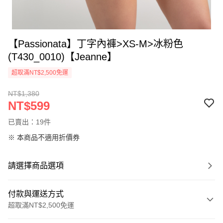
【Passionata】丁字內褲>XS-M>冰粉色
(T430_0010)【Jeanne】
超取滿NT$2,500免運
NT$1,380
NT$599
已賣出：19件
※ 本商品不適用折價券
請選擇商品選項
付款與運送方式
超取滿NT$2,500免運
付款方式