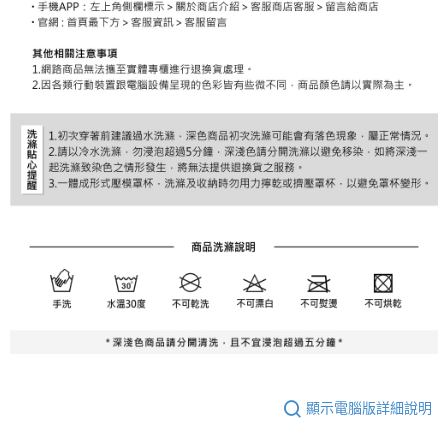
顯示電腦版詳細說明