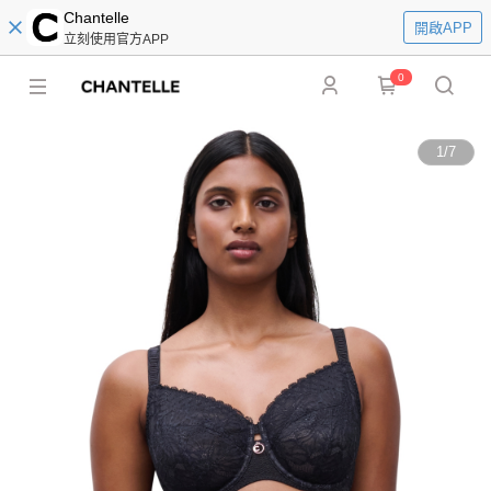
Chantelle
開啟APP
立刻使用官方APP
0
1
/
7