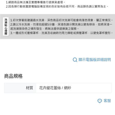
顯示電腦版詳細說明
商品規格
材質
花卉緹花蕾絲 / 網紗
客服