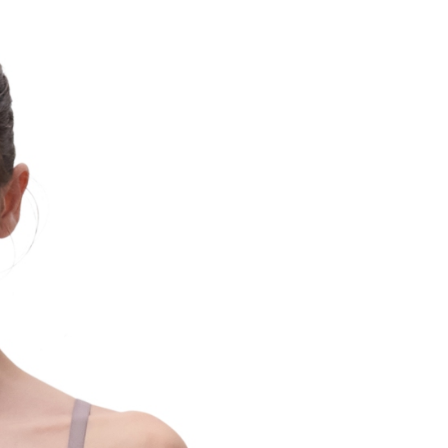
一人註冊多個帳號或使用他人資訊註冊。若發現惡意使用之情
科技股份有限公司將有權停止該用戶之使用額度並採取法律行