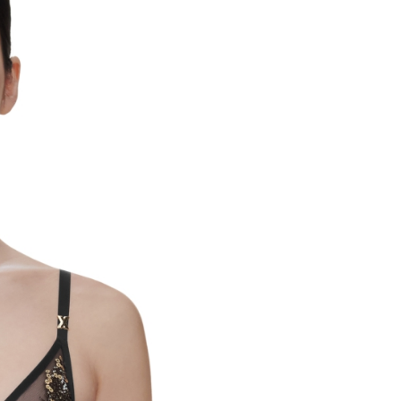
科技股份有限公司將有權停止該用戶之使用額度並採取法律行