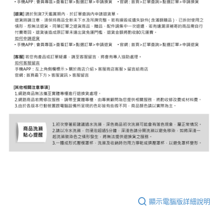
顯示電腦版詳細說明