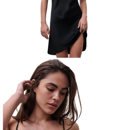
時審查核予不同之上限額度；若仍有額度不足之情形，本公司將視審查結果
請求用戶進行身份認證。
５．嚴禁一人註冊多個帳號或使用他人資訊註冊。若發現惡意使用之情形，
恩沛科技股份有限公司將有權停止該用戶之使用額度並採取法律行動。